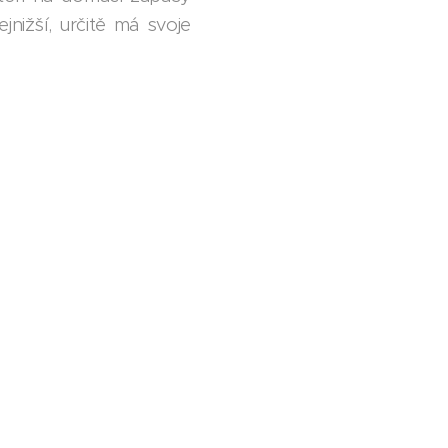
nižší, určitě má svoje