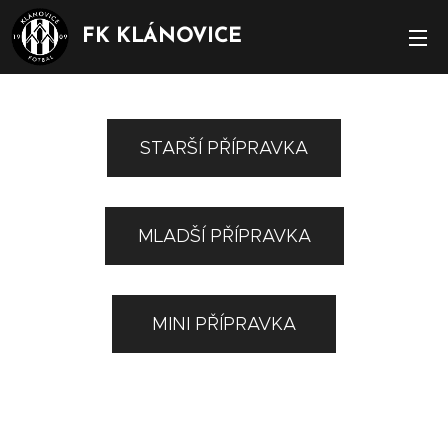
FK KLÁNOVICE
STARŠÍ PŘÍPRAVKA
MLADŠÍ PŘÍPRAVKA
MINI PŘÍPRAVKA