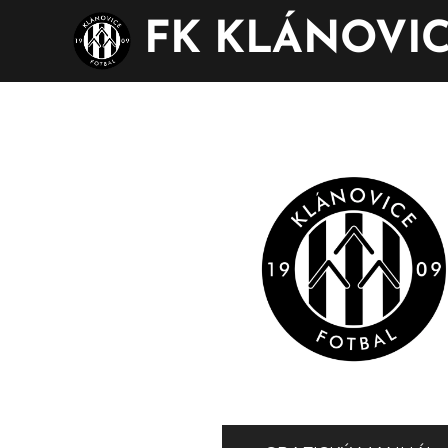
FK KLÁNOVI