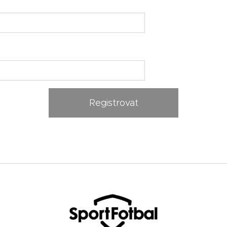
Registrovat